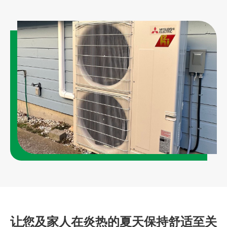
让您及家人在炎热的夏天保持舒适至关