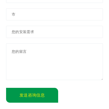
发送咨询信息