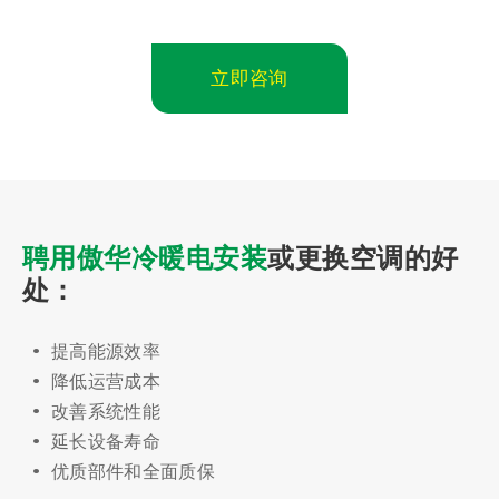
立即咨询
聘用傲华冷暖电安装
或更换空调的好
处：
提高能源效率
降低运营成本
改善系统性能
延长设备寿命
优质部件和全面质保