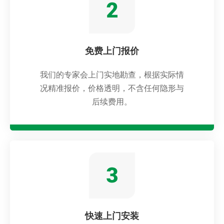
免费上门报价
我们的专家会上门实地勘查，根据实际情
况精准报价，价格透明，不含任何隐形与
后续费用。
快速上门安装