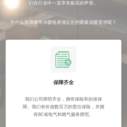
们在行业中一直享有极高的声誉。
为什么选择傲华冷暖电来满足您的家庭供暖需求呢？
保障齐全
我们公司牌照齐全，拥有保险和担保保
障。我们有价值数百万的责任保险，并拥
有BC省电气和燃气服务牌照。