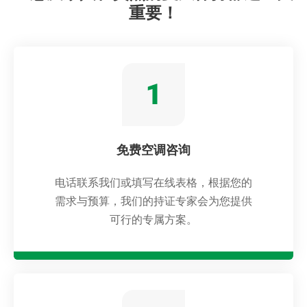
重要！
免费空调咨询
电话联系我们或填写在线表格，根据您的
需求与预算，我们的持证专家会为您提供
可行的专属方案。