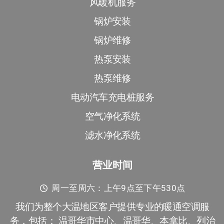
风暖机服务
锅炉安装
锅炉维修
热泵安装
热泵维修
电动汽车充电桩服务
空气净化系统
滤水净化系统
营业时间
周一至周六：上午9点至下午530点
我们为整个大温地区客户提供专业的暖通空调服
务，包括： 温哥华市中心、温哥华、本拿比、列治