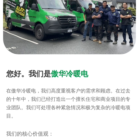
您好。我们是
傲华冷暖电
在傲华冷暖电，我们高度重视客户的需求和顾虑。在过去
的十年中，我们已经打造出一个擅长住宅和商业项目的专
业团队。我们可处理各种紧急情况和极为复杂的冷暖电项
目。
我们的核心价值观：