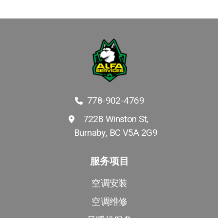
778-902-4769
7228 Winston St,
Burnaby, BC V5A 2G9
服务项目
空调安装
空调维修