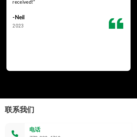
received!”
-Neil
2023
联系我们
电话