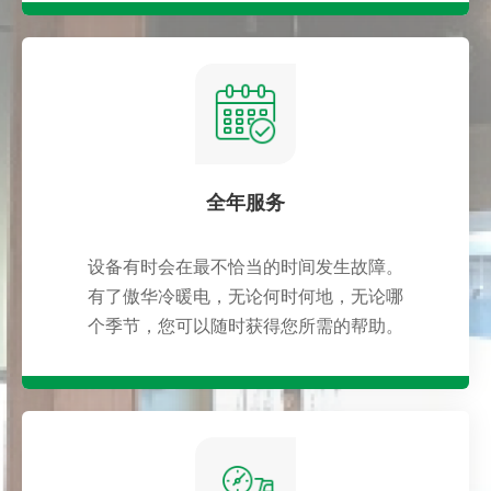
全年服务
设备有时会在最不恰当的时间发生故障。
有了傲华冷暖电，无论何时何地，无论哪
个季节，您可以随时获得您所需的帮助。