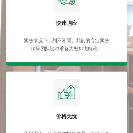
快速响应
紧急情况下，刻不容缓。我们的专业紧急
响应团队随时准备为您排忧解难。
价格无忧