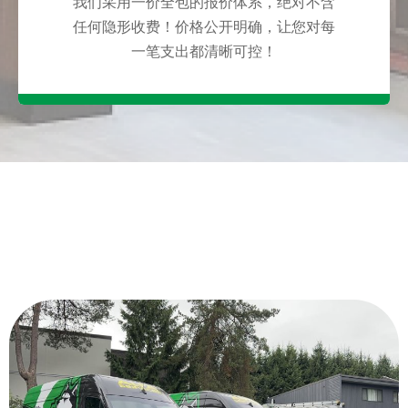
我们采用一价全包的报价体系，绝对不含
任何隐形收费！价格公开明确，让您对每
一笔支出都清晰可控！