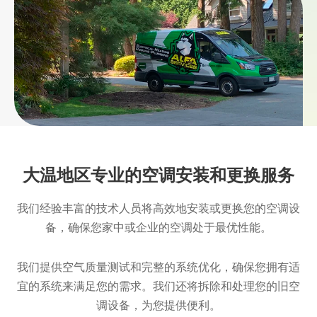
大温地区专业的空调安装和更换服务
我们经验丰富的技术人员将高效地安装或更换您的空调设
备，确保您家中或企业的空调处于最优性能。
我们提供空气质量测试和完整的系统优化，确保您拥有适
宜的系统来满足您的需求。我们还将拆除和处理您的旧空
调设备，为您提供便利。